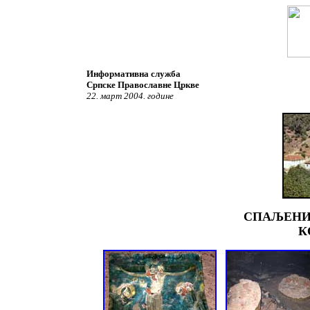
Информативна служба
Српске Православне Цркве
22. март 2004. године
СПАЉЕНИ
К