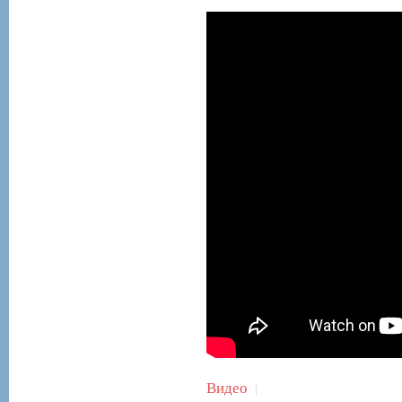
Видео
|