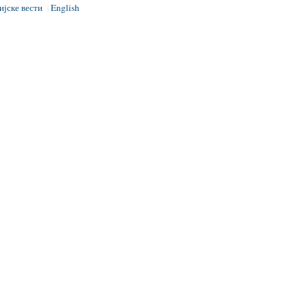
ијске вести
English
|