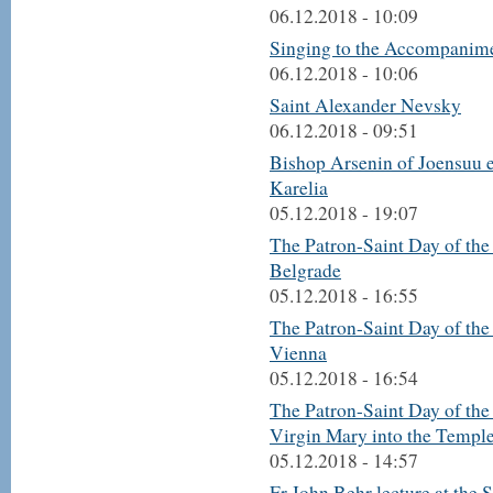
06.12.2018 - 10:09
Singing to the Accompanime
06.12.2018 - 10:06
Saint Alexander Nevsky
06.12.2018 - 09:51
Bishop Arsenin of Joensuu 
Karelia
05.12.2018 - 19:07
The Patron-Saint Day of the
Belgrade
05.12.2018 - 16:55
The Patron-Saint Day of the
Vienna
05.12.2018 - 16:54
The Patron-Saint Day of the
Virgin Mary into the Templ
05.12.2018 - 14:57
Fr John Behr lecture at the