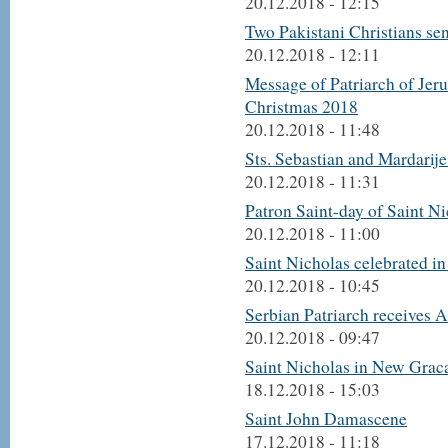
20.12.2018 - 12:15
Two Pakistani Christians se
20.12.2018 - 12:11
Message of Patriarch of Jer
Christmas 2018
20.12.2018 - 11:48
Sts. Sebastian and Mardarije
20.12.2018 - 11:31
Patron Saint-day of Saint N
20.12.2018 - 11:00
Saint Nicholas celebrated i
20.12.2018 - 10:45
Serbian Patriarch receives 
20.12.2018 - 09:47
Saint Nicholas in New Grac
18.12.2018 - 15:03
Saint John Damascene
17.12.2018 - 11:18