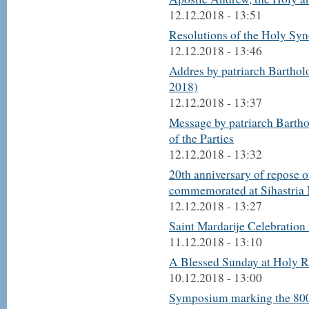
12.12.2018 - 13:51
Resolutions of the Holy Sy
12.12.2018 - 13:46
Addres by patriarch Bartho
2018)
12.12.2018 - 13:37
Message by patriarch Barth
of the Parties
12.12.2018 - 13:32
20th anniversary of repose o
commemorated at Sihastria
12.12.2018 - 13:27
Saint Mardarije Celebration
11.12.2018 - 13:10
A Blessed Sunday at Holy R
10.12.2018 - 13:00
Symposium marking the 800t